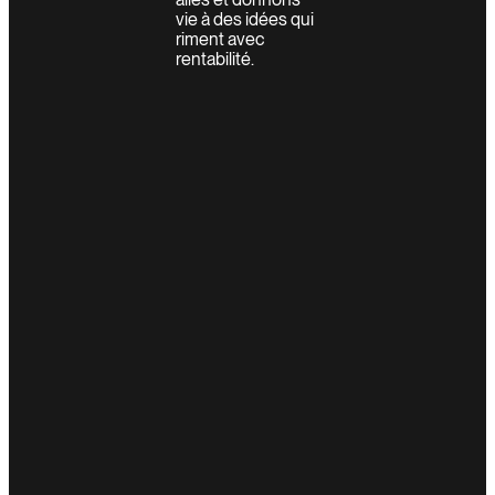
vie à des idées qui
riment avec
rentabilité.