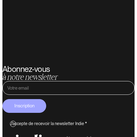
Abonnez-vous
à notre newsletter
Inscription
J'accepte de recevoir la newsletter Indie
*