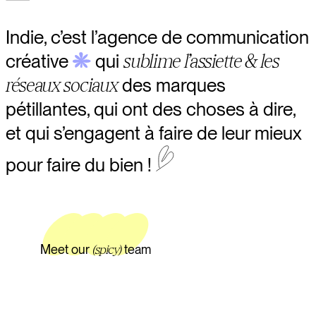
Indie, c’est l’agence de communication
créative
qui
sublime l’assiette & les
réseaux sociaux
des marques
pétillantes, qui ont des choses à dire,
et qui s’engagent à faire de leur mieux
pour faire du bien !
Meet our
(spicy)
team