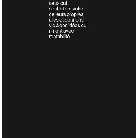
ceux qui
souhaitent voler
de leurs propres
ailes et donnons
vie à des idées qui
riment avec
rentabilité.