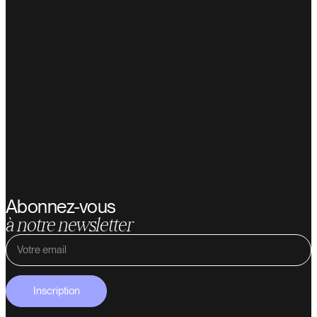
Abonnez-vous
à notre newsletter
Inscription