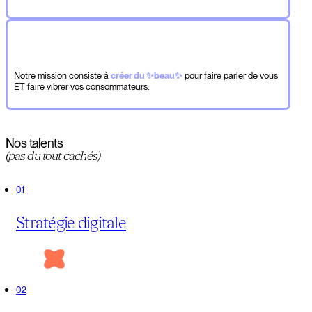
Notre mission consiste à
créer du ✨beau✨
pour faire parler de vous
ET faire vibrer vos consommateurs.
Nos talents
(pas du tout cachés)
0
Stratégie digitale
0