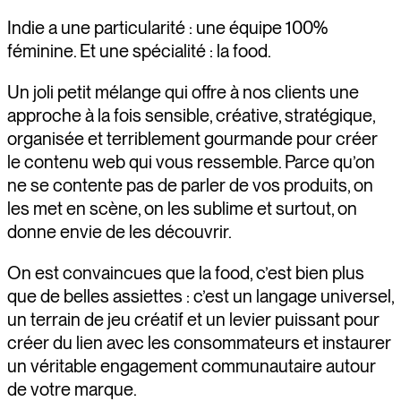
Indie a une particularité : une équipe 100%
féminine. Et une spécialité : la food.
Un joli petit mélange qui offre à nos clients une
approche à la fois sensible, créative, stratégique,
organisée et terriblement gourmande pour créer
le contenu web qui vous ressemble. Parce qu’on
ne se contente pas de parler de vos produits, on
les met en scène, on les sublime et surtout, on
donne envie de les découvrir.
On est convaincues que la food, c’est bien plus
que de belles assiettes : c’est un langage universel,
un terrain de jeu créatif et un levier puissant pour
créer du lien avec les consommateurs et instaurer
un véritable engagement communautaire autour
de votre marque.