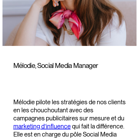
Mélodie, Social Media Manager
Mélodie pilote les stratégies de nos clients
en les chouchoutant avec des
campagnes publicitaires sur mesure et du
marketing d’influence
qui fait la différence.
Elle est en charge du pôle Social Media