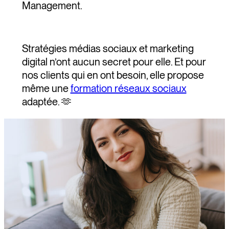
Management.
Stratégies médias sociaux et marketing
digital n’ont aucun secret pour elle. Et pour
nos clients qui en ont besoin, elle propose
même une
formation réseaux sociaux
adaptée. 🫶