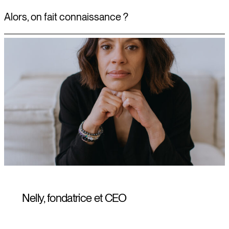
Alors, on fait connaissance ?
Nelly, fondatrice et CEO