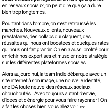
en réseaux sociaux, on peut dire que ça a duré
bien trop longtemps.
Pourtant dans l’ombre, on s’est retroussé les
manches. Nouveaux clients, nouveaux
prestataires, des collabs qui claquent, des
réussites qui nous ont boostées et quelques ratés
qui nous ont fait grandir. On en a aussi profité pour
enrichir nos expertises et muscler notre stratégie
sur les différentes plateformes sociales.
Alors aujourd’hui, la team Indie débarque avec un
site internet à son image, une nouvelle identité,
une DA toute neuve, des réseaux sociaux
chouchoutés… Avec toujours autant d’envie,
d’idées et d’énergie pour vous faire rayonner ! On
a fait les choses bien, vous allez voir. 👀