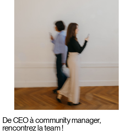
De CEO à community manager,
rencontrez la team !