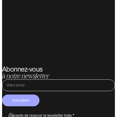
Abonnez-vous
à notre newsletter
Inscription
J'accepte de recevoir la newsletter Indie
*