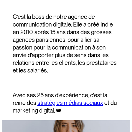
C’est la boss de notre agence de
communication digitale. Elle a créé Indie
en 2010, après 15 ans dans des grosses
agences parisiennes, pour allier sa
passion pour la communication à son
envie d’apporter plus de sens dans les
relations entre les clients, les prestataires
et les salariés.
Avec ses 25 ans d’expérience, c’est la
reine des
stratégies médias sociaux
et du
marketing digital. 👑