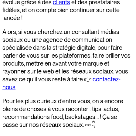
évolue grâce à des
clients
et des prestataires
fidèles, et on compte bien continuer sur cette
lancée !
Alors, si vous cherchez un consultant médias
sociaux ou une agence de communication
spécialisée dans la stratégie digitale, pour faire
parler de vous sur les plateformes, faire briller vos
produits, mettre en avant votre marque et
rayonner sur le web et les réseaux sociaux, vous
savez ce qu’il vous reste à faire 👉
contactez-
nous
.
Pour les plus curieux d’entre vous, on a encore
pleins de choses à vous raconter : tips, actus,
recommandations food, backstages… ! Ça se
passe sur nos réseaux sociaux. 👀👇