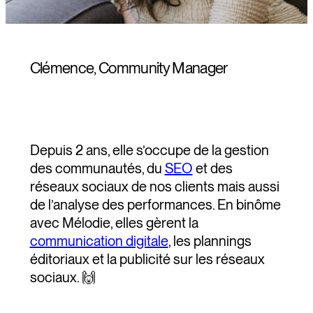
Clémence, Community Manager
Depuis 2 ans, elle s’occupe de la gestion
des communautés, du
SEO
et des
réseaux sociaux de nos clients mais aussi
de l’analyse des performances. En binôme
avec Mélodie, elles gèrent la
communication digitale
, les plannings
éditoriaux et la publicité sur les réseaux
sociaux. 🙌