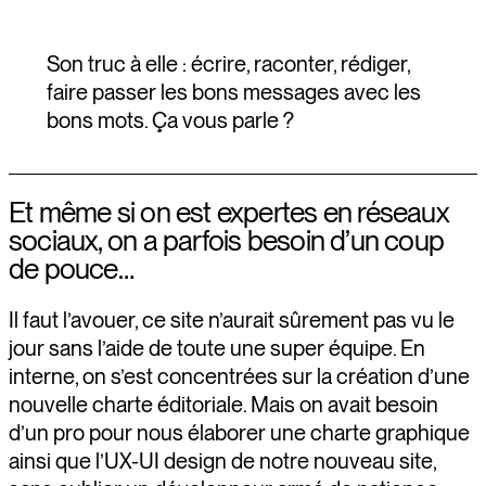
Son truc à elle : écrire, raconter, rédiger,
faire passer les bons messages avec les
bons mots. Ça vous parle ?
Et même si on est expertes en réseaux
sociaux, on a parfois besoin d’un coup
de pouce…
Il faut l’avouer, ce site n’aurait sûrement pas vu le
jour sans l’aide de toute une super équipe. En
interne, on s’est concentrées sur la création d’une
nouvelle charte éditoriale. Mais on avait besoin
d’un pro pour nous élaborer une charte graphique
ainsi que l’UX-UI design de notre nouveau site,