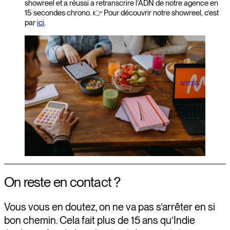
showreel et a réussi a retranscrire l’ADN de notre agence en
15 secondes chrono. 👉 Pour découvrir notre showreel, c’est
par
ici
.
On reste en contact ?
Vous vous en doutez, on ne va pas s’arrêter en si
bon chemin. Cela fait plus de 15 ans qu’Indie