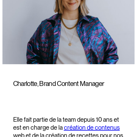
Charlotte, Brand Content Manager
Elle fait partie de la team depuis 10 ans et
est en charge de la
création de contenus
web et de la création de recettes pour nos