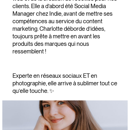
clients. Elle a d’abord été Social Media
Manager chez Indie, avant de mettre ses
compétences au service du content
marketing. Charlotte déborde d’idées,
toujours prête à mettre en avant les
produits des marques qui nous
ressemblent !
Experte en réseaux sociaux ET en
photographie, elle arrive à sublimer tout ce
qu’elle touche. ✨