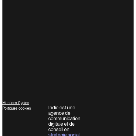
Mentions légales
Indie est une
Politiques cookies
agence de
communication
digitale et de
conseil en
stratégie social