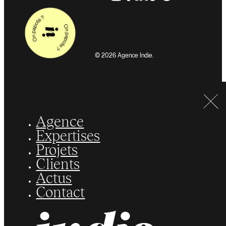
© 2026 Agence Indie.
Agence
Expertises
Projets
Clients
Actus
Contact