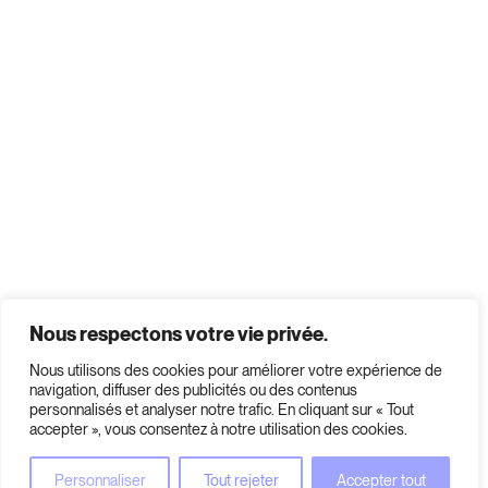
Nous respectons votre vie privée.
Nous utilisons des cookies pour améliorer votre expérience de
navigation, diffuser des publicités ou des contenus
personnalisés et analyser notre trafic. En cliquant sur « Tout
accepter », vous consentez à notre utilisation des cookies.
Personnaliser
Tout rejeter
Accepter tout